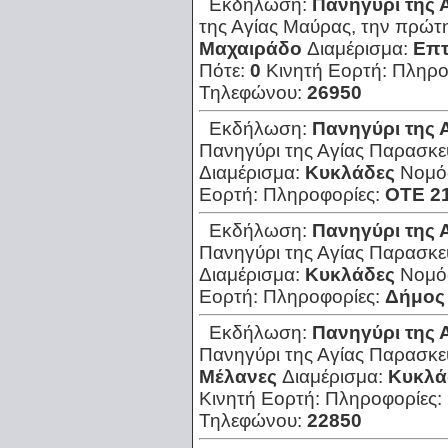
Εκδήλωση:
Πανηγύρι της 
της Αγίας Μαύρας, την πρώτη
Μαχαιράδο
Διαμέρισμα:
Επ
Πότε:
0
Κινητή Εορτή:
Πληρο
Τηλεφώνου:
26950
Εκδήλωση:
Πανηγύρι της 
Πανηγύρι της Αγίας Παρασκε
Διαμέρισμα:
Κυκλάδες
Νομό
Εορτή:
Πληροφορίες:
ΟΤΕ 2
Εκδήλωση:
Πανηγύρι της 
Πανηγύρι της Αγίας Παρασκε
Διαμέρισμα:
Κυκλάδες
Νομό
Εορτή:
Πληροφορίες:
Δήμος
Εκδήλωση:
Πανηγύρι της 
Πανηγύρι της Αγίας Παρασκε
Μέλανες
Διαμέρισμα:
Κυκλά
Κινητή Εορτή:
Πληροφορίες:
Τηλεφώνου:
22850