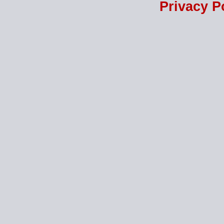
Privacy P