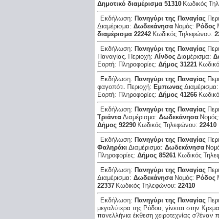
Δημοτικό διαμέρισμα 51310
Κωδικός Τη
Εκδήλωση:
Πανηγύρι της Παναγίας
Περ
Διαμέρισμα:
Δωδεκάνησα
Νομός:
Ρόδος
διαμέρισμα 22242
Κωδικός Τηλεφώνου:
2
Εκδήλωση:
Πανηγύρι της Παναγίας
Περ
Παναγίας.
Περιοχή:
Λίνδος
Διαμέρισμα:
Δ
Εορτή:
Πληροφορίες:
Δήμος 31221
Κωδικ
Εκδήλωση:
Πανηγύρι της Παναγίας
Περ
φαγοπότι.
Περιοχή:
Εμπωνας
Διαμέρισμα
Εορτή:
Πληροφορίες:
Δήμος 41266
Κωδικ
Εκδήλωση:
Πανηγύρι της Παναγίας
Περ
Τριάντα
Διαμέρισμα:
Δωδεκάνησα
Νομός
Δήμος 92290
Κωδικός Τηλεφώνου:
22410
Εκδήλωση:
Πανηγύρι της Παναγίας
Περ
Φαληράκι
Διαμέρισμα:
Δωδεκάνησα
Νομ
Πληροφορίες:
Δήμος 85261
Κωδικός Τηλε
Εκδήλωση:
Πανηγύρι της Παναγίας
Περ
Διαμέρισμα:
Δωδεκάνησα
Νομός:
Ρόδος
22337
Κωδικός Τηλεφώνου:
22410
Εκδήλωση:
Πανηγύρι της Παναγίας
Περ
μεγαλύτερα της Ρόδου, γίνεται στην Κρεμασ
πανελλήνια έκθεση χειροτεχνίας σ?έναν 