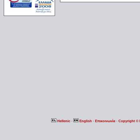
Hellenic
-
English
-
Επικοινωνία
-
Copyright ©