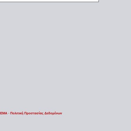
 IEMA
-
Πολιτική Προστασίας Δεδομένων