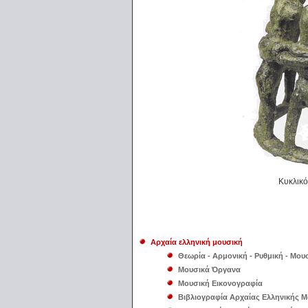
Κυκλικό
Αρχαία ελληνική μουσική
Θεωρία - Αρμονική - Ρυθμική - Μου
Μουσικά Όργανα
Μουσική Εικονογραφία
Βιβλιογραφία Αρχαίας Ελληνικής 