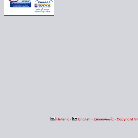
Hellenic
-
English
-
Επικοινωνία
-
Copyright ©