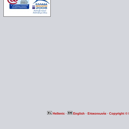
Hellenic
-
English
-
Επικοινωνία
-
Copyright ©