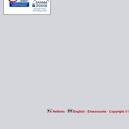
Hellenic
-
English
-
Επικοινωνία
-
Copyright ©