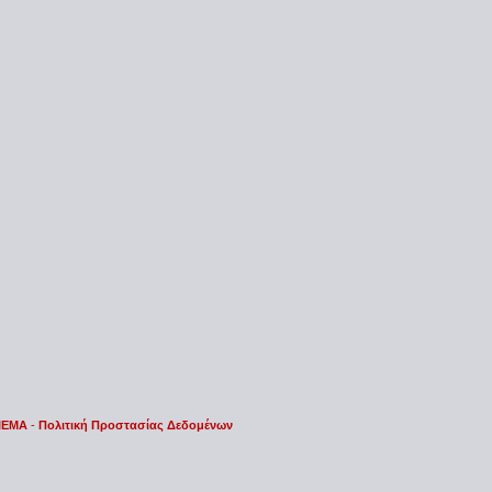
 IEMA
-
Πολιτική Προστασίας Δεδομένων