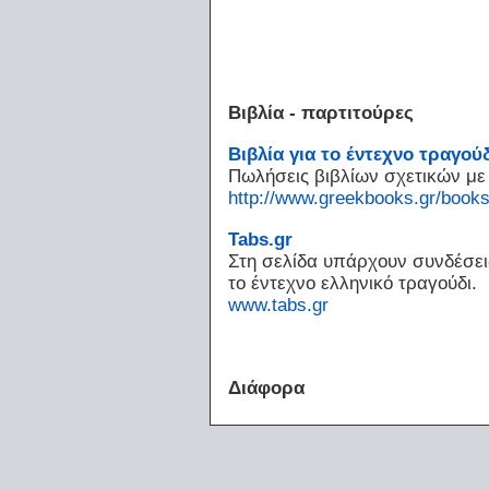
Βιβλία - παρτιτούρες
Βιβλία για το έντεχνο τραγού
Πωλήσεις βιβλίων σχετικών με 
http://www.greekbooks.gr/books/
Tabs.gr
Στη σελίδα υπάρχουν συνδέσει
το έντεχνο ελληνικό τραγούδι.
www.tabs.gr
Διάφορα