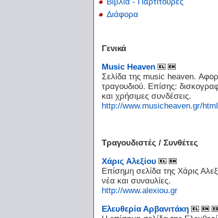
Βιβλία - Παρτιτούρες
Διάφορα
Γενικά
Music Heaven
Σελίδα της music heaven. Αφορ
τραγουδιού. Επίσης: δισκογραφ
και χρήσιμες συνδέσεις.
http://www.musicheaven.gr/html
Τραγουδιστές / Συνθέτες
Χάρις Αλεξίου
Επίσημη σελίδα της Χάρις Αλεξ
νέα και συναυλίες.
http://www.alexiou.gr
Ελευθερία Αρβανιτάκη