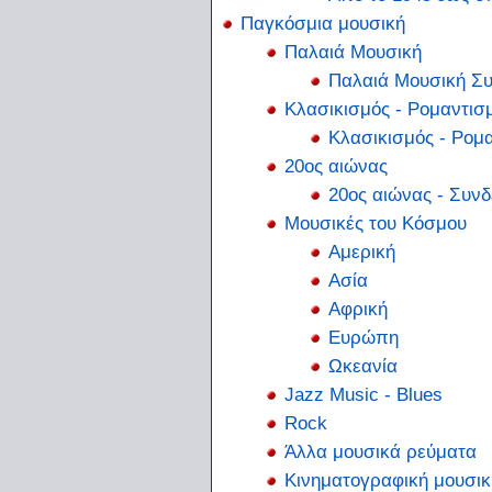
Παγκόσμια μουσική
Παλαιά Μουσική
Παλαιά Μουσική Συ
Κλασικισμός - Ρομαντισ
Κλασικισμός - Ρομ
20ος αιώνας
20ος αιώνας - Συνδ
Μουσικές του Κόσμου
Αμερική
Ασία
Αφρική
Ευρώπη
Ωκεανία
Jazz Music - Blues
Rock
Άλλα μουσικά ρεύματα
Κινηματογραφική μουσικ