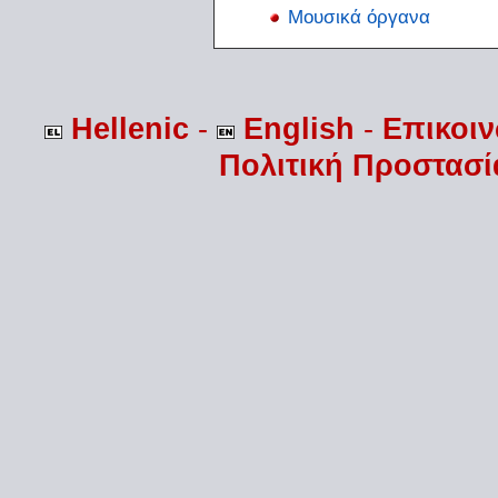
Μουσικά όργανα
Hellenic
-
English
-
Επικοι
Πολιτική Προστασ