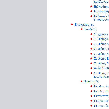
κατάλογος
Βιβλιοθήκε
Μουσικά Αρ
Εκδοτικοί Ο
επιστημονι
Επαγγελματίες
Συνθέτες
Σύγχρονοι 
Συνθέτες Έ
Συνθέτες Λ
Συνθέτες Η
Συνθέτες Κ
Συνθέτες 
Συνθέτες Ρ
Άλλοι Συνθ
Συνθέτες π
ιστότοπο τ
Εκτελεστές
Εκτελεστές
Εκτελεστές
Εκτελεστές
Εκτελεστές
Εκτελεστέ